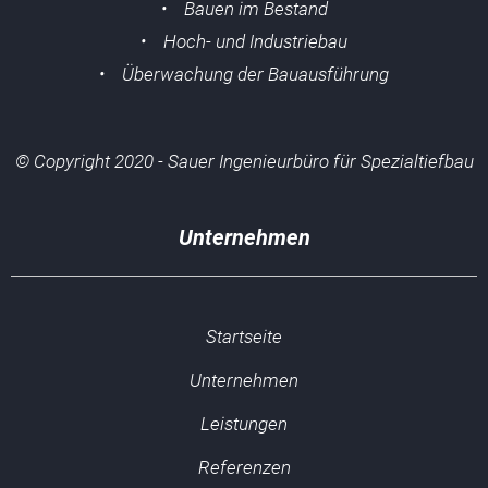
• Bauen im Bestand
• Hoch- und Industriebau
• Überwachung der Bauausführung
© Copyright 2020 - Sauer Ingenieurbüro für Spezialtiefbau
Unternehmen
Startseite
Unternehmen
Leistungen
Referenzen