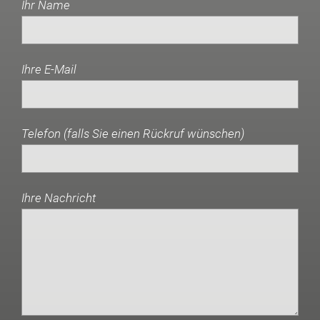
Ihr Name
Ihre E-Mail
Telefon (falls Sie einen Rückruf wünschen)
Ihre Nachricht