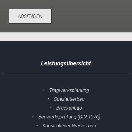
ABSENDEN
Leistungsübersicht
• Tragwerksplanung
• Spezialtiefbau
• Brückenbau
• Bauwerksprüfung (DIN 1076)
• Konstruktiver Wasserbau