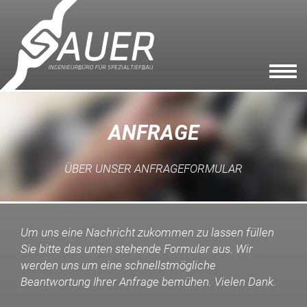
ANFRAGE
ÜBER UNSER ANFRAGEFORMULAR
Um uns eine Nachricht zukommen zu lassen füllen
Sie bitte das unten stehende Formular aus. Wir
werden uns um eine schnellstmögliche
Beantwortung Ihrer Anfrage bemühen. Vielen Dank.