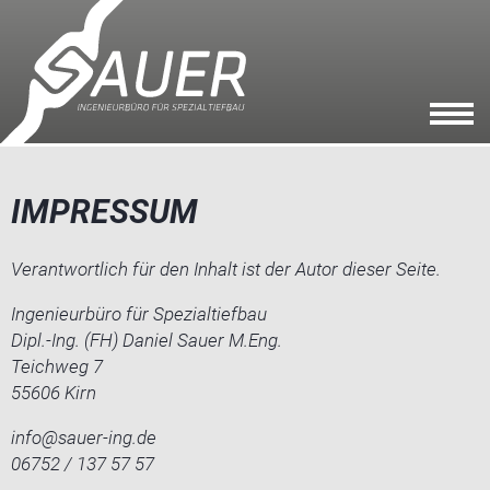
IMPRESSUM
Verantwortlich für den Inhalt ist der Autor dieser Seite.
Ingenieurbüro für Spezialtiefbau
Dipl.-Ing. (FH) Daniel Sauer M.Eng.
Teichweg 7
55606 Kirn
info@sauer-ing.de
06752 / 137 57 57