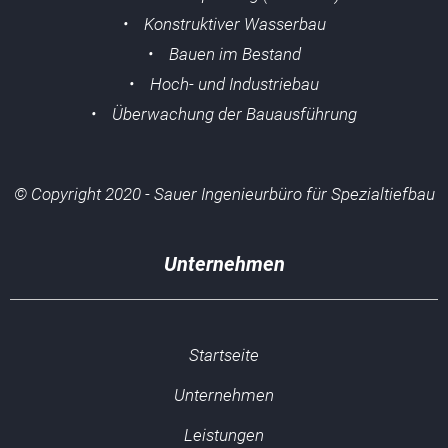
• Konstruktiver Wasserbau
• Bauen im Bestand
• Hoch- und Industriebau
• Überwachung der Bauausführung
© Copyright 2020 - Sauer Ingenieurbüro für Spezialtiefbau
Unternehmen
Startseite
Unternehmen
Leistungen